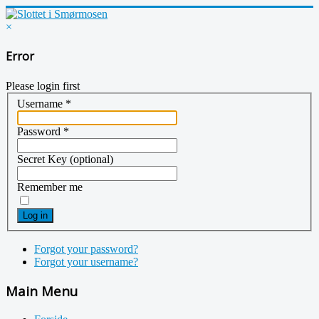
×
Error
Please login first
Username
*
Password
*
Secret Key
(optional)
Remember me
Log in
Forgot your password?
Forgot your username?
Main Menu