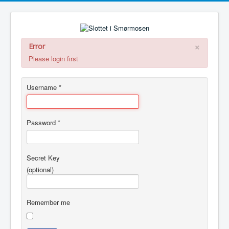
×
Error
Please login first
Username
*
Password
*
Secret Key
(optional)
Remember me