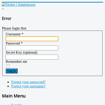
×
Error
Please login first
Username
*
Password
*
Secret Key
(optional)
Remember me
Log in
Forgot your password?
Forgot your username?
Main Menu